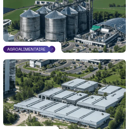
AGROALIMENTAIRE