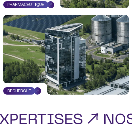
PHARMACEUTIQUE
RECHERCHE
XPERTISES
NOS