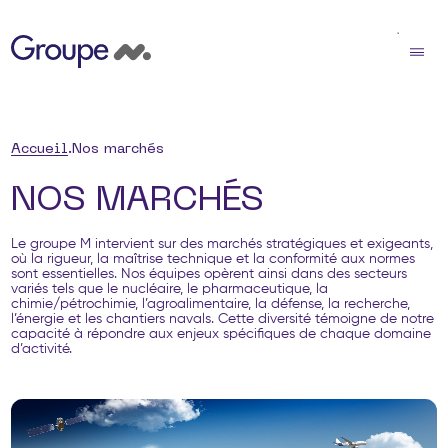
Accueil
Nos marchés
NOS MARCHÉS
Le groupe M intervient sur des marchés stratégiques et exigeants,
où la rigueur, la maîtrise technique et la conformité aux normes
sont essentielles. Nos équipes opèrent ainsi dans des secteurs
variés tels que le nucléaire, le pharmaceutique, la
chimie/pétrochimie, l’agroalimentaire, la défense, la recherche,
l’énergie et les chantiers navals. Cette diversité témoigne de notre
capacité à répondre aux enjeux spécifiques de chaque domaine
d’activité.