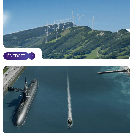
ÉNERGIE