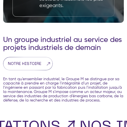
exigeants.
Un groupe industriel au service des
projets industriels de demain
NOTRE HISTOIRE
En tant qu’ensemblier industriel, le Groupe M se distingue par sa
capacité à prendre en charge l’intégralité d’un projet, de
l’ingénierie en passant par la fabrication puis l’installation jusqu’à
la maintenance. Groupe M s’impose comme un acteur majeur, au
service des industries de production d’énergies bas carbone, ​de la
défense, de la recherche et des industries de process.
ATIONS
NOS I