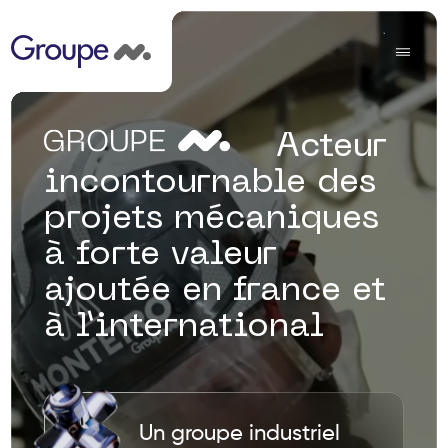
Acteur
incontournable des
projets mécaniques
à forte valeur
ajoutée en france et
à l’international
Un groupe industriel