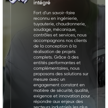
intégré
Fort d’un savoir-faire
reconnu en ingénierie,
tuyauterie, chaudronnerie,
soudage, mécanique,
contrôles et services, nous
accompagnons nos clients
de la conception à la
réalisation de projets
complets. Grâce à des
entités performantes et
complémentaires, nous
proposons des solutions sur
mesure avec un
engagement constant en
matière de sécurité, qualité,
exigence et innovation pour
répondre aux enjeux des
secteurs industriels les plus