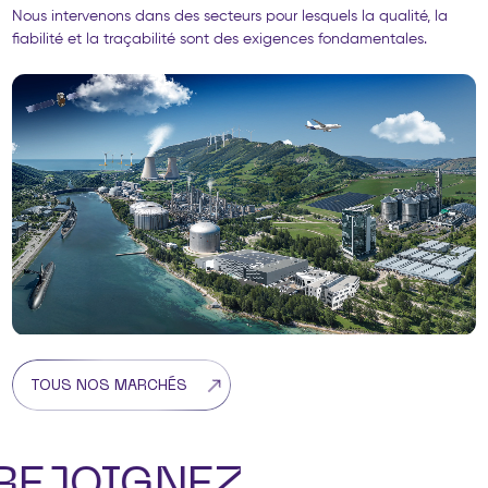
Nous intervenons dans des secteurs pour lesquels la qualité, la
fiabilité et la traçabilité sont des exigences fondamentales.
TOUS NOS MARCHÉS
REJOIGNEZ