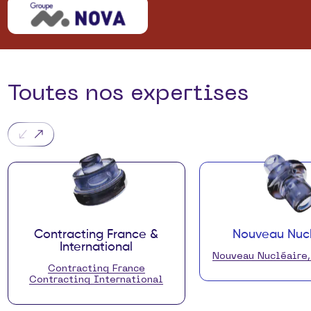
Toutes nos expertises
Contracting France &
Nouveau Nucl
International
Nouveau Nucléaire
Contracting France
Contracting International