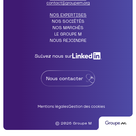
contact@groupem.org
NOS EXPERTISES
NOS SOCIÉTÉS
NOS MARCHÉS
LE GROUPE M
NOUS REJOINDRE
Suivez nous sur
Nous contacter
Mentions légales
Gestion des cookies
© 2026 Groupe M