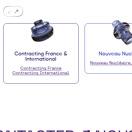
Contracting France &
Nouveau Nucl
International
Nouveau Nucléaire
Contracting France
Contracting International