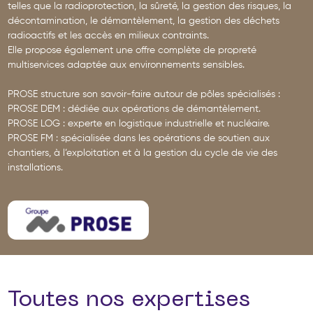
telles que la radioprotection, la sûreté, la gestion des risques, la
décontamination, le démantèlement, la gestion des déchets
radioactifs et les accès en milieux contraints.
Elle propose également une offre complète de propreté
multiservices adaptée aux environnements sensibles.
PROSE structure son savoir-faire autour de pôles spécialisés :
PROSE DEM : dédiée aux opérations de démantèlement.
PROSE LOG : experte en logistique industrielle et nucléaire.
PROSE FM : spécialisée dans les opérations de soutien aux
chantiers, à l’exploitation et à la gestion du cycle de vie des
installations.
Toutes nos expertises