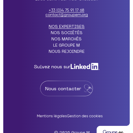
+33 (0)4 75 91 17 68
contact@groupem.org
NOS EXPERTISES
NOS SOCIÉTÉS
NOS MARCHÉS
LE GROUPE M
NOUS REJOINDRE
Suivez nous sur
Nous contacter
Mentions légales
Gestion des cookies
© 2026 Groupe M