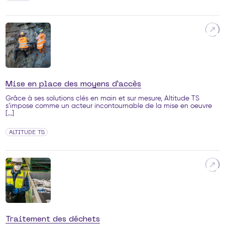
Mise en place des moyens d’accès
Grâce à ses solutions clés en main et sur mesure, Altitude TS
s’impose comme un acteur incontournable de la mise en oeuvre
[...]
ALTITUDE TS
Traitement des déchets