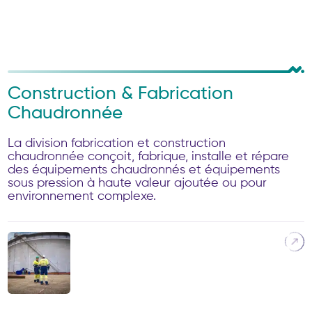
Construction & Fabrication
Chaudronnée
La division fabrication et construction
chaudronnée conçoit, fabrique, installe et répare
des équipements chaudronnés et équipements
sous pression à haute valeur ajoutée ou pour
environnement complexe.