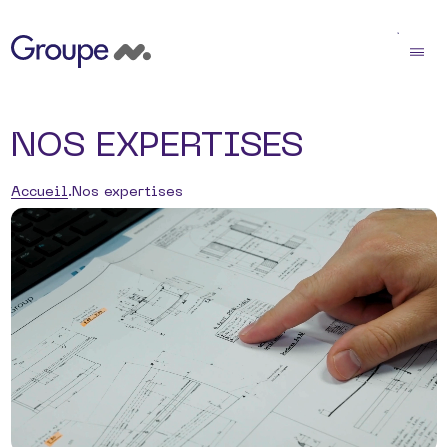
NOS EXPERTISES
Accueil
Nos expertises