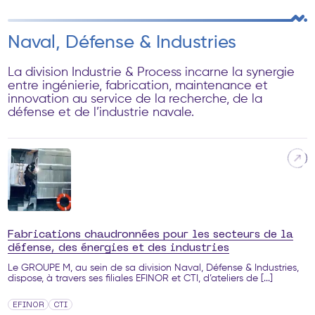
Naval, Défense & Industries
La division Industrie & Process incarne la synergie
entre ingénierie, fabrication, maintenance et
innovation au service de la recherche, de la
défense et de l’industrie navale.
Fabrications chaudronnées pour les secteurs de la
défense, des énergies et des industries
Le GROUPE M, au sein de sa division Naval, Défense & Industries,
dispose, à travers ses filiales EFINOR et CTI, d’ateliers de [...]
EFINOR
CTI