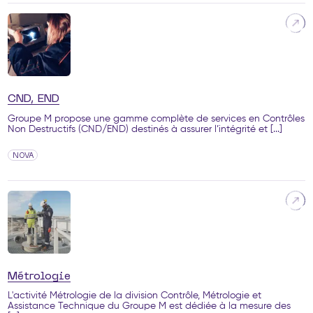
CND, END
Groupe M propose une gamme complète de services en Contrôles
Non Destructifs (CND/END) destinés à assurer l’intégrité et [...]
NOVA
Métrologie
L'activité Métrologie de la division Contrôle, Métrologie et
Assistance Technique du Groupe M est dédiée à la mesure des