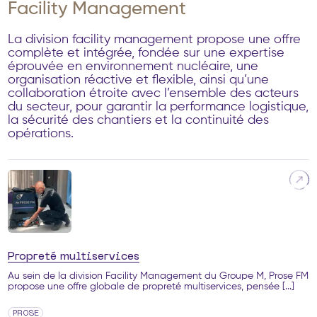
Facility Management
La division facility management propose une offre
complète et intégrée, fondée sur une expertise
éprouvée en environnement nucléaire, une
organisation réactive et flexible, ainsi qu’une
collaboration étroite avec l’ensemble des acteurs
du secteur, pour garantir la performance logistique,
la sécurité des chantiers et la continuité des
opérations.
Propreté multiservices
Au sein de la division Facility Management du Groupe M, Prose FM
propose une offre globale de propreté multiservices, pensée [...]
PROSE