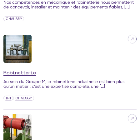
Nos compétences en mécanique et robinetterie nous permettent
de concevoir, installer et maintenir des équipements fiables, [...]
CHAUSSY
Robinetterie
Au sein du Groupe M, la robinetterie industrielle est bien plus
qu’un métier : c’est une expertise complète, une [...]
IRI
CHAUSSY