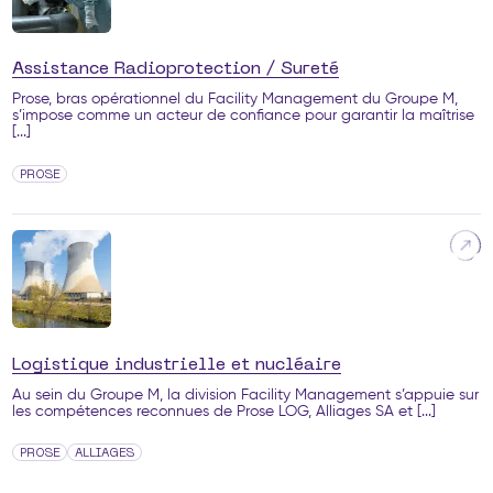
Assistance Radioprotection / Sureté
Prose, bras opérationnel du Facility Management du Groupe M,
s’impose comme un acteur de confiance pour garantir la maîtrise
[...]
PROSE
Logistique industrielle et nucléaire
Au sein du Groupe M, la division Facility Management s’appuie sur
les compétences reconnues de Prose LOG, Alliages SA et [...]
PROSE
ALLIAGES