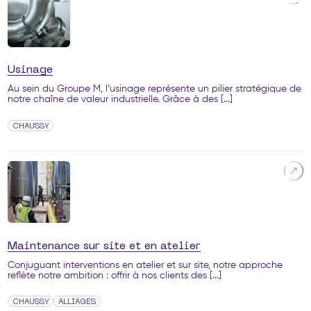
Usinage
Au sein du Groupe M, l’usinage représente un pilier stratégique de
notre chaîne de valeur industrielle. Grâce à des [...]
CHAUSSY
Maintenance sur site et en atelier
Conjuguant interventions en atelier et sur site, notre approche
reflète notre ambition : offrir à nos clients des [...]
CHAUSSY
ALLIAGES