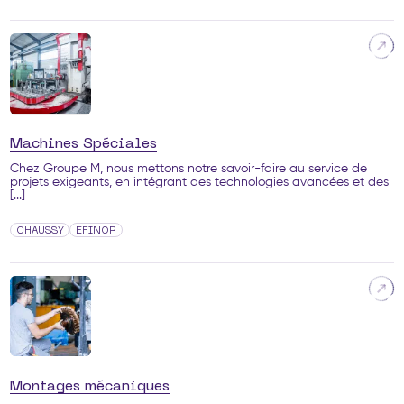
Machines Spéciales
Chez Groupe M, nous mettons notre savoir-faire au service de
projets exigeants, en intégrant des technologies avancées et des
[...]
CHAUSSY
EFINOR
Montages mécaniques