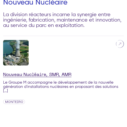
Nouveau Nucléaire
La division réacteurs incarne la synergie entre
ingénierie, fabrication, maintenance et innovation,
au service du parc en exploitation.
Nouveau Nucléaire, SMR, AMR
Le Groupe M accompagne le développement de la nouvelle
génération d'installations nucléaires en proposant des solutions
[...]
MONTEIRO