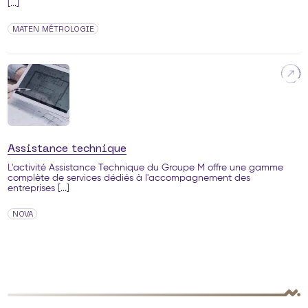
[...]
MATEN MÉTROLOGIE
Assistance technique
L'activité Assistance Technique du Groupe M offre une gamme
complète de services dédiés à l'accompagnement des
entreprises [...]
NOVA