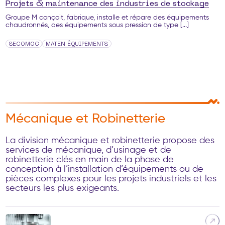
Projets & maintenance des industries de stockage
Groupe M conçoit, fabrique, installe et répare des équipements
chaudronnés, des équipements sous pression de type [...]
SECOMOC
MATEN ÉQUIPEMENTS
Mécanique et Robinetterie
La division mécanique et robinetterie propose des
services de mécanique, d’usinage et de
robinetterie clés en main de la phase de
conception à l’installation d’équipements ou de
pièces complexes pour les projets industriels et les
secteurs les plus exigeants.