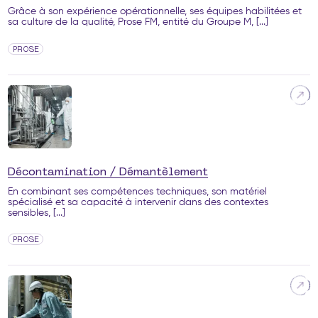
Grâce à son expérience opérationnelle, ses équipes habilitées et
sa culture de la qualité, Prose FM, entité du Groupe M, [...]
PROSE
Décontamination / Démantèlement
En combinant ses compétences techniques, son matériel
spécialisé et sa capacité à intervenir dans des contextes
sensibles, [...]
PROSE