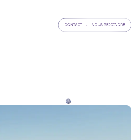
CONTACT
NOUS REJOINDRE