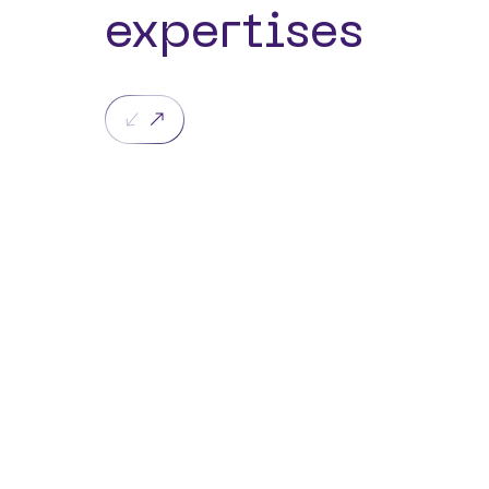
expertises