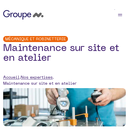
MÉCANIQUE ET ROBINETTERIE
Maintenance sur site et
en atelier
Accueil
Nos expertises
Maintenance sur site et en atelier