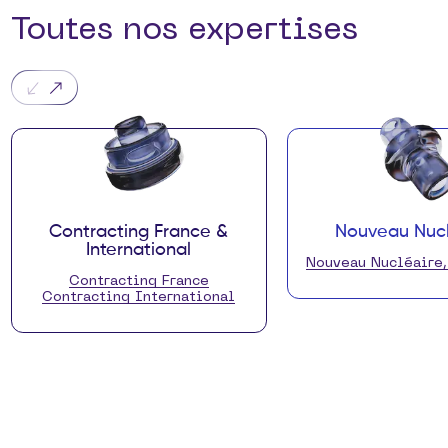
Toutes nos expertises
Contracting France &
Nouveau Nucl
International
Nouveau Nucléaire
Contracting France
Contracting International