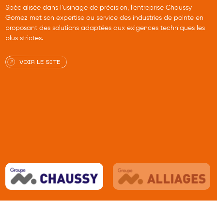
Spécialisée dans l’usinage de précision, l’entreprise Chaussy
Gomez met son expertise au service des industries de pointe en
proposant des solutions adaptées aux exigences techniques les
plus strictes.
VOIR LE SITE