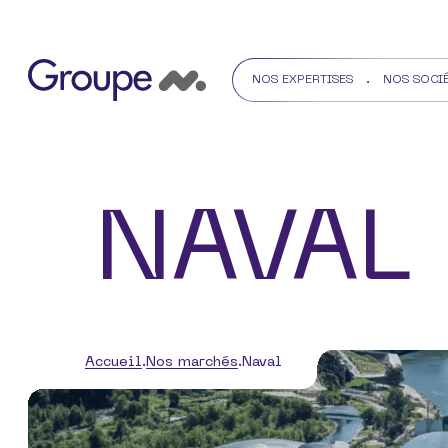
NOS EXPERTISES
NOS SOCI
NAVAL
Accueil
Nos marchés
Naval