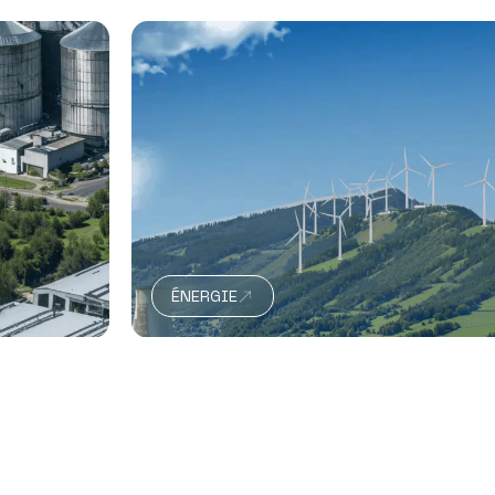
ÉNERGIE