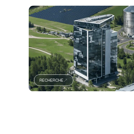
RECHERCHE