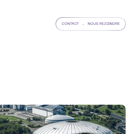
CONTACT
NOUS REJOINDRE