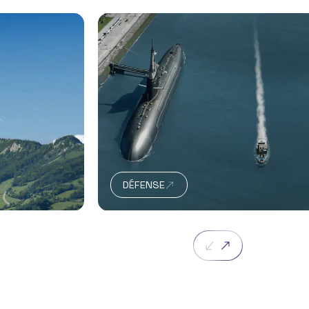
DÉFENSE