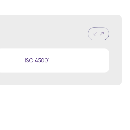
ISO 45001