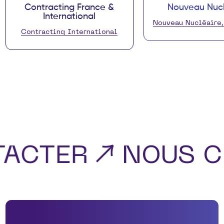
Contracting France &
Nouveau Nucl
International
Nouveau Nucléaire
Contracting International
TACTER
NOUS C